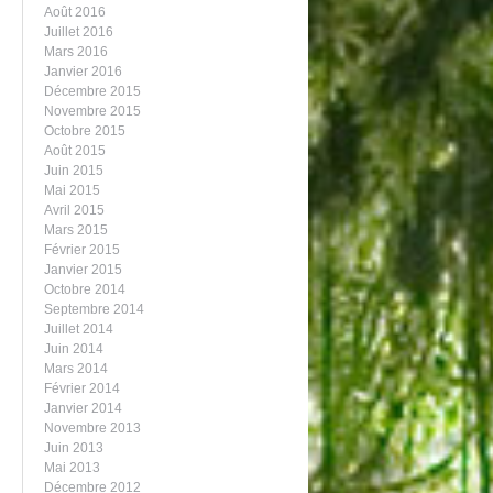
Août 2016
Juillet 2016
Mars 2016
Janvier 2016
Décembre 2015
Novembre 2015
Octobre 2015
Août 2015
Juin 2015
Mai 2015
Avril 2015
Mars 2015
Février 2015
Janvier 2015
Octobre 2014
Septembre 2014
Juillet 2014
Juin 2014
Mars 2014
Février 2014
Janvier 2014
Novembre 2013
Juin 2013
Mai 2013
Décembre 2012