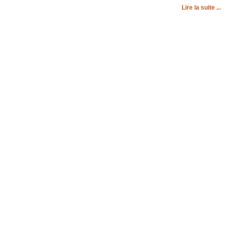
Lire la suite ...