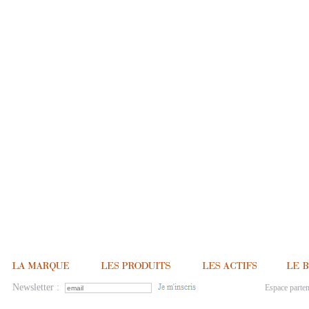
Newsletter :
Espace parten