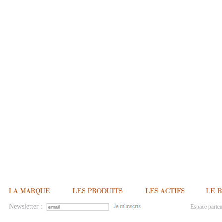
Newsletter :
Espace parten