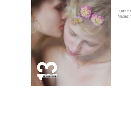
Qu'est
Magazin