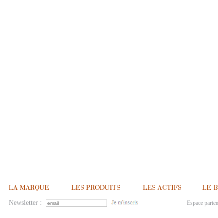
Newsletter :
Espace parten