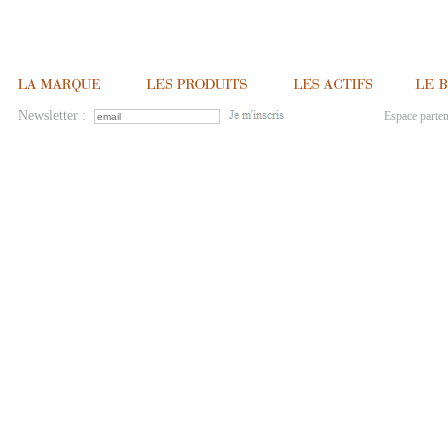
Newsletter :
Espace parten