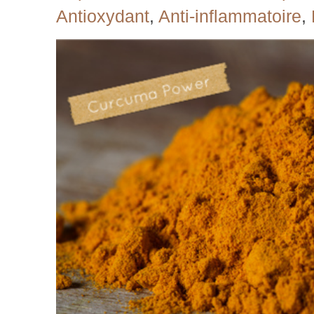
Antioxydant
,
Anti-inflammatoire
,