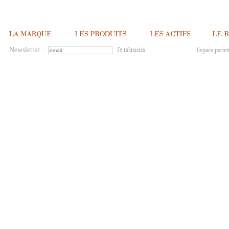
Newsletter :
Espace parten