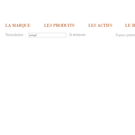
Newsletter :
Espace parten