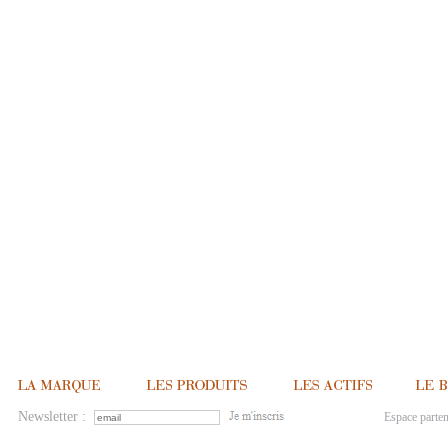
Newsletter :
Espace parten