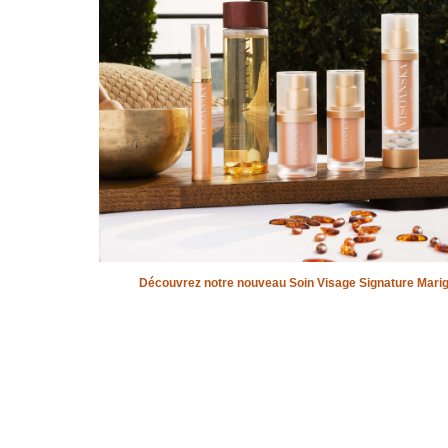
Découvrez notre nouveau Soin Visage Signature Marig