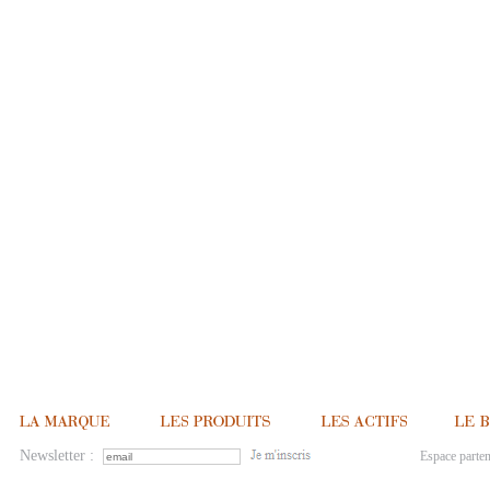
Newsletter :
Espace parten