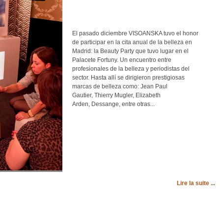
El pasado diciembre VISOANSKA tuvo el honor
de participar en la cita anual de la belleza en
Madrid: la Beauty Party que tuvo lugar en el
Palacete Fortuny. Un encuentro entre
profesionales de la belleza y periodistas del
sector. Hasta allí se dirigieron prestigiosas
marcas de belleza como: Jean Paul
Gautier, Thierry Mugler, Elizabeth
Arden, Dessange, entre otras...
Lire la suite ...