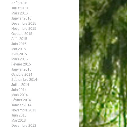
Août 2016
Juillet 2016
Mars 2016
Janvier 2016
Décembre 2015
Novembre 2015
Octobre 2015
Août 2015
Juin 2015
Mai 2015
Avril 2015
Mars 2015
Février 2015
Janvier 2015
Octobre 2014
Septembre 2014
Juillet 2014
Juin 2014
Mars 2014
Février 2014
Janvier 2014
Novembre 2013
Juin 2013
Mai 2013
Décembre 2012