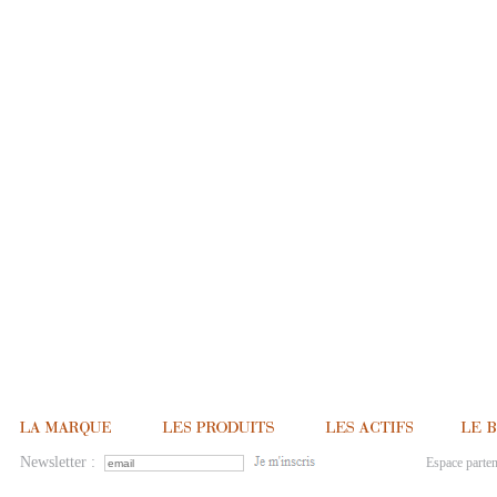
Newsletter :
Espace parten