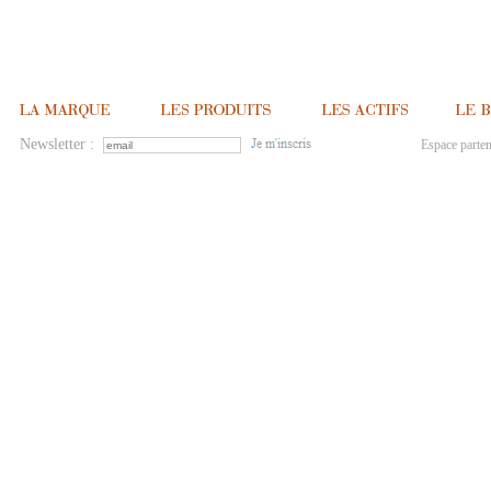
Newsletter :
Espace parten