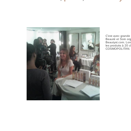
C'est avec grande 
Beauté et Soin or
Beautyst.com. Lors
les produits à 20 
COSMOPOLITAN.