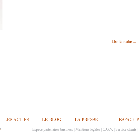
Lire la suite ...
Espace partenaires business
|
Mentions légales
|
C.G.V.
|
Service clients
|