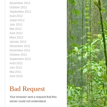
Novembre 2012
Octobre 2012
Septembre 2012
Août 2012
Juillet 2012
Juin 2012
Mai 2012
Avril 2012
Mars 2012
Janvier 2012
Décembre 2011
Novembre 2011
Octobre 2011
Septembre 2011
Août 2011
Juin 2011
Mai 2011
Avril 2010
Bad Request
Your browser sent a request that this
server could not understand.