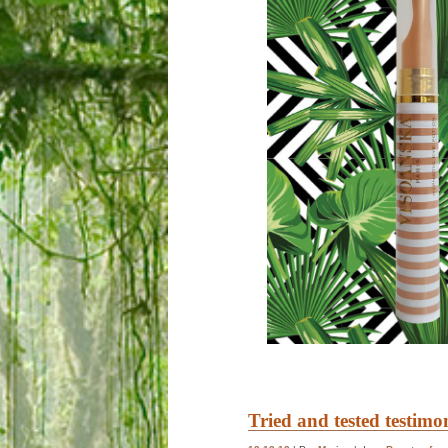
Tried and tested testimo