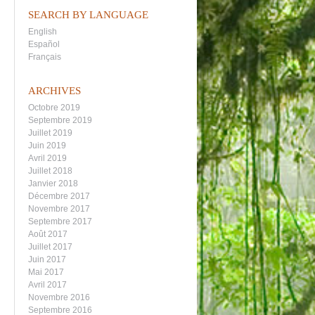
SEARCH BY LANGUAGE
English
Español
Français
ARCHIVES
Octobre 2019
Septembre 2019
Juillet 2019
Juin 2019
Avril 2019
Juillet 2018
Janvier 2018
Décembre 2017
Novembre 2017
Septembre 2017
Août 2017
Juillet 2017
Juin 2017
Mai 2017
Avril 2017
Novembre 2016
Septembre 2016