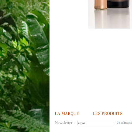
Newsletter :