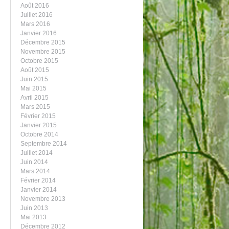
Août 2016
Juillet 2016
Mars 2016
Janvier 2016
Décembre 2015
Novembre 2015
Octobre 2015
Août 2015
Juin 2015
Mai 2015
Avril 2015
Mars 2015
Février 2015
Janvier 2015
Octobre 2014
Septembre 2014
Juillet 2014
Juin 2014
Mars 2014
Février 2014
Janvier 2014
Novembre 2013
Juin 2013
Mai 2013
Décembre 2012