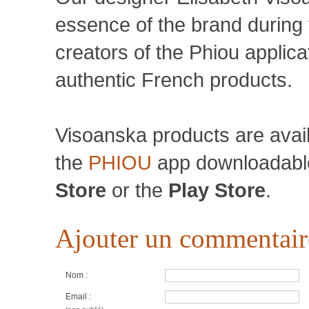
essence of the brand during 
creators of the Phiou applic
authentic French products.
Visoanska products are avai
the
PHIOU
app downloadabl
Store
or the
Play Store
.
Ajouter un commentair
Nom :
Email :