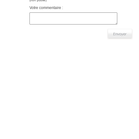
(non publié)
Votre commentaire :