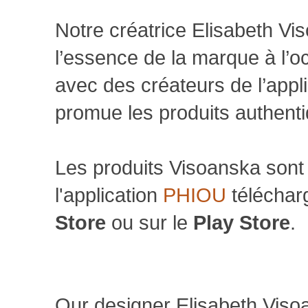
Notre créatrice Elisabeth Vi
l’essence de la marque à l’oc
avec des créateurs de l’appli
promue les produits authent
Les produits Visoanska sont 
l'application
PHIOU
téléchar
Store
ou sur le
Play Store
.
Our designer Elisabeth Viso