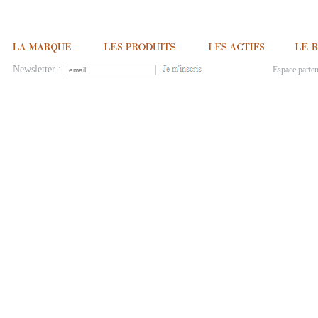
Newsletter :
Espace parten