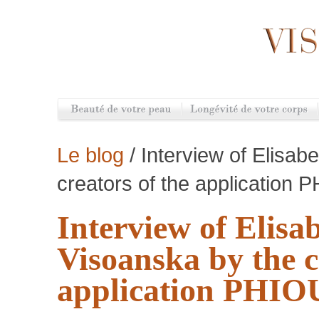
Le blog
/ Interview of Elisab
creators of the application 
Interview of Elisa
Visoanska by the c
application PHIO