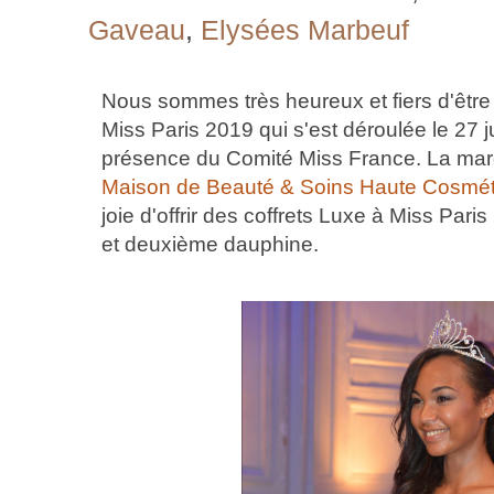
Gaveau
,
Elysées Marbeuf
Nous sommes très heureux et fiers d'être pa
Miss Paris 2019 qui s'est déroulée le 27 j
présence du Comité Miss France. La m
Maison de Beauté & Soins Haute Cosm
joie d'offrir des coffrets Luxe à Miss Pari
et deuxième dauphine.