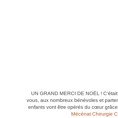
UN GRAND MERCI DE NOËL ! C'était il 
vous, aux nombreux bénévoles et parte
enfants vont être opérés du cœur grâc
Mécénat Chirurgie 