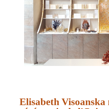
Elisabeth Visoanska 