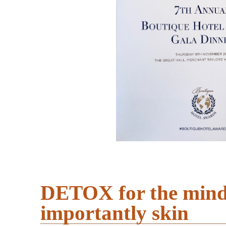
DETOX for the mind,
importantly skin