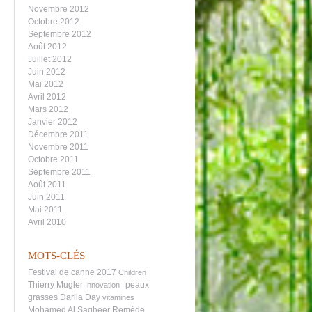
Novembre 2012
Octobre 2012
Septembre 2012
Août 2012
Juillet 2012
Juin 2012
Mai 2012
Avril 2012
Mars 2012
Janvier 2012
Décembre 2011
Novembre 2011
Octobre 2011
Septembre 2011
Août 2011
Juin 2011
Mai 2011
Avril 2010
MOTS-CLÉS
Festival de canne 2017
Children
Thierry Mugler
peaux
Innovation
grasses
Dariia Day
vitamines
Mohamed Al Sagheer
Remède