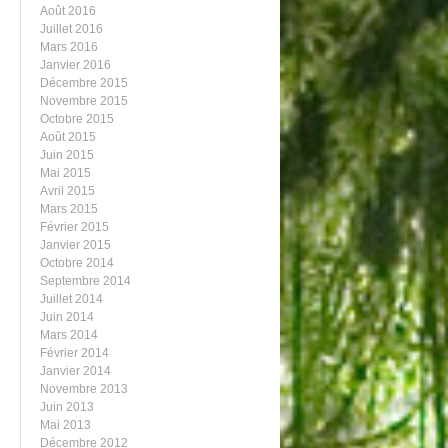
Août 2016
Juillet 2016
Mars 2016
Janvier 2016
Décembre 2015
Novembre 2015
Octobre 2015
Août 2015
Juin 2015
Mai 2015
Avril 2015
Mars 2015
Février 2015
Janvier 2015
Octobre 2014
Septembre 2014
Juillet 2014
Juin 2014
Mars 2014
Février 2014
Janvier 2014
Novembre 2013
Juin 2013
Mai 2013
Décembre 2012