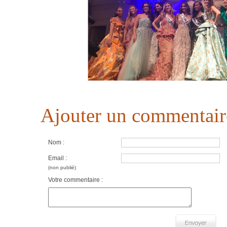
Ajouter un commentair
Nom :
Email :
(non publié)
Votre commentaire :