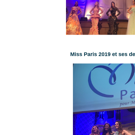
Miss Paris 2019 et ses 