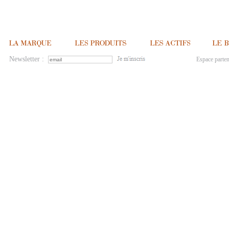
Newsletter :
Espace parten