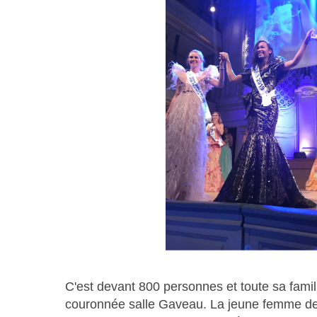
C'est devant 800 personnes et toute sa fami
couronnée salle Gaveau. La jeune femme d