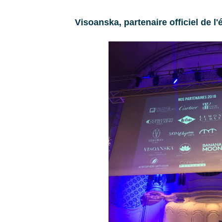
Visoanska, partenaire officiel de l