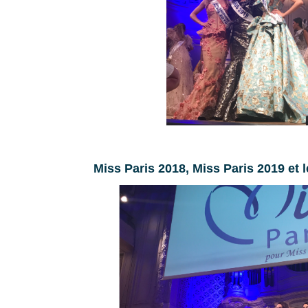
Miss Paris 2018, Miss Paris 2019 et l