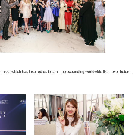
oanska which has inspired us to continue expanding worldwide like never before.