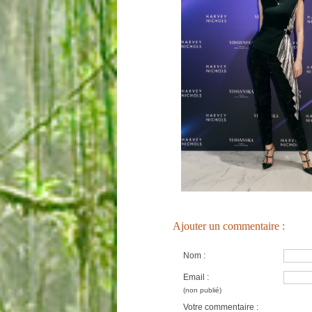
Ajouter un commentaire :
Nom :
Email :
(non publié)
Votre commentaire :