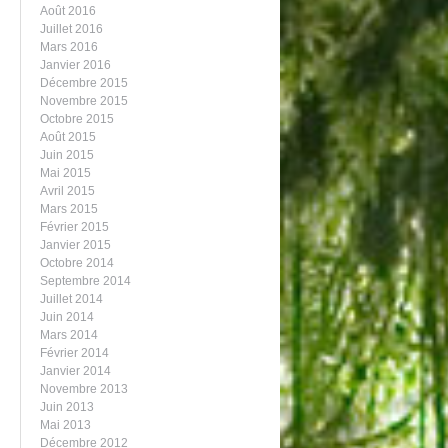
Août 2016
Juillet 2016
Mars 2016
Janvier 2016
Décembre 2015
Novembre 2015
Octobre 2015
Août 2015
Juin 2015
Mai 2015
Avril 2015
Mars 2015
Février 2015
Janvier 2015
Octobre 2014
Septembre 2014
Juillet 2014
Juin 2014
Mars 2014
Février 2014
Janvier 2014
Novembre 2013
Juin 2013
Mai 2013
Décembre 2012