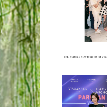
This marks a new chapter for Vis