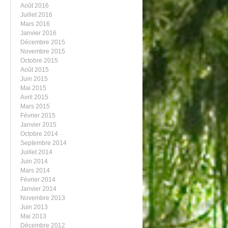
Août 2016
Juillet 2016
Mars 2016
Janvier 2016
Décembre 2015
Novembre 2015
Octobre 2015
Août 2015
Juin 2015
Mai 2015
Avril 2015
Mars 2015
Février 2015
Janvier 2015
Octobre 2014
Septembre 2014
Juillet 2014
Juin 2014
Mars 2014
Février 2014
Janvier 2014
Novembre 2013
Juin 2013
Mai 2013
Décembre 2012