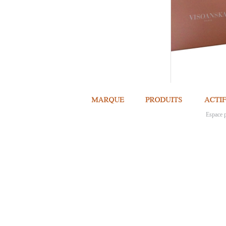
Espace p